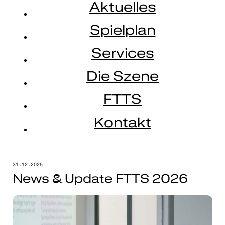
Aktuelles
Spielplan
Services
Die Szene
FTTS
Kontakt
31.12.2025
News & Update FTTS 2026