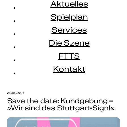
Aktuelles
Spielplan
Services
Die Szene
FTTS
Kontakt
26.05.2026
Save the date: Kundgebung –
»Wir sind das Stuttgart-Sign!«