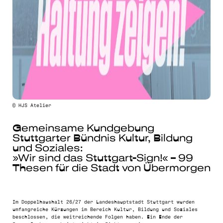
© HJS Atelier
Gemeinsame Kundgebung
Stuttgarter Bündnis Kultur, Bildung
und Soziales:
»Wir sind das Stuttgart-Sign!« – 99
Thesen für die Stadt von Übermorgen
Im Doppelhaushalt 26/27 der Landeshauptstadt Stuttgart wurden
umfangreiche Kürzungen im Bereich Kultur, Bildung und Soziales
beschlossen, die weitreichende Folgen haben. Ein Ende der